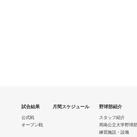
試合結果
月間スケジュール
野球部紹介
公式戦
スタッフ紹介
オープン戦
周南公立大学野球
練習施設・設備