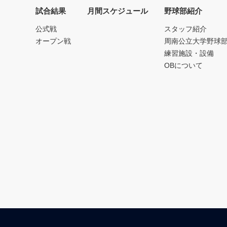
試合結果
月間スケジュール
野球部紹介
公式戦
スタッフ紹介
オープン戦
周南公立大学野球
練習施設・設備
OBについて