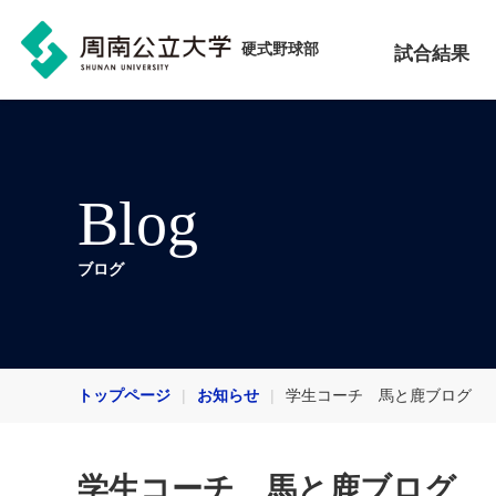
硬式野球部
試合結果
Blog
ブログ
トップページ
お知らせ
学生コーチ 馬と鹿ブログ
学生コーチ 馬と鹿ブログ