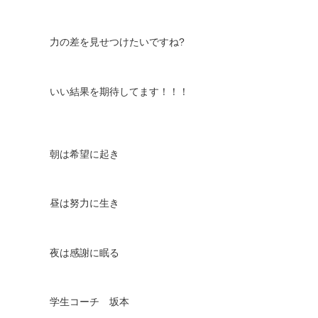
力の差を見せつけたいですね
?
いい結果を期待してます！！！
朝は希望に起き
昼は努力に生き
夜は感謝に眠る
学生コーチ 坂本