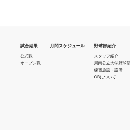
試合結果
月間スケジュール
野球部紹介
公式戦
スタッフ紹介
オープン戦
周南公立大学野球
練習施設・設備
OBについて