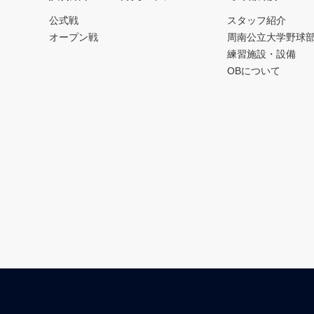
公式戦
スタッフ紹介
オープン戦
周南公立大学野球
練習施設・設備
OBについて