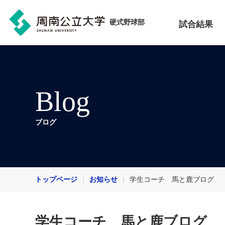
硬式野球部
試合結果
Blog
ブログ
トップページ
お知らせ
学生コーチ 馬と鹿ブログ
学生コーチ 馬と鹿ブログ