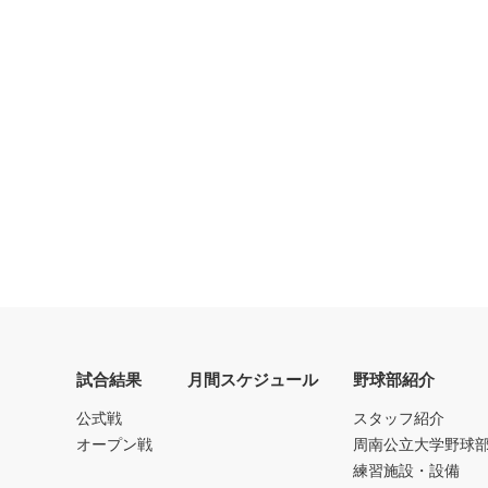
試合結果
月間スケジュール
野球部紹介
公式戦
スタッフ紹介
オープン戦
周南公立大学野球
練習施設・設備