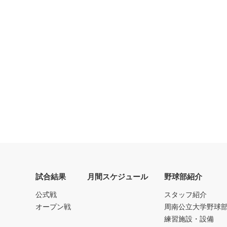
試合結果
月間スケジュール
野球部紹介
公式戦
スタッフ紹介
オープン戦
周南公立大学野球
練習施設・設備