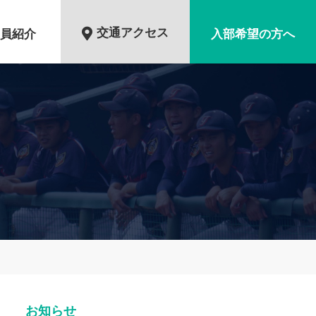
交通アクセス
員紹介
入部希望の方へ
お知らせ