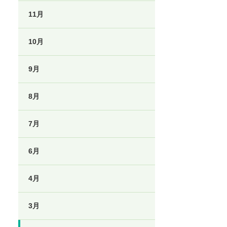
11月
10月
9月
8月
7月
6月
4月
3月