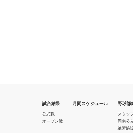
試合結果
月間スケジュール
野球部
公式戦
スタッ
オープン戦
周南公
練習施