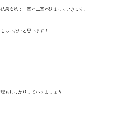
の結果次第で一軍と二軍が決まっていきます。
てもらいたいと思います！
管理もしっかりしていきましょう！