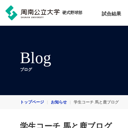
硬式野球部
試合結果
Blog
ブログ
トップページ
お知らせ
学生コーチ 馬と鹿ブログ
学生コーチ 馬と鹿ブログ