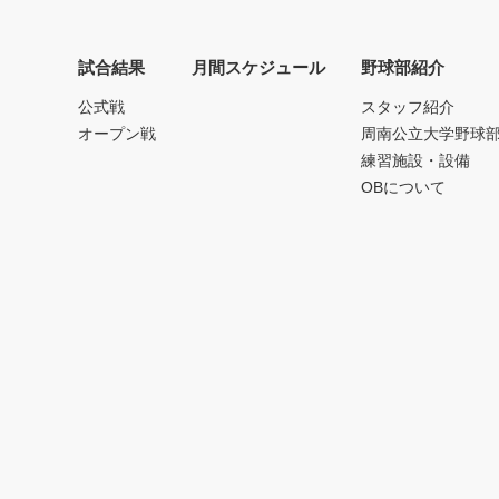
試合結果
月間スケジュール
野球部紹介
公式戦
スタッフ紹介
オープン戦
周南公立大学野球
練習施設・設備
OBについて