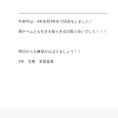
__________________________________________
午前中は、4年生対3年生で試合をしました！
両チームとも引きを取らず点の取り合いでした！！！
明日からも練習がんばりましょう！！
2年 主務 末冨嘉菜