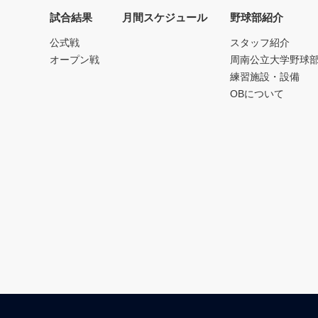
試合結果
月間スケジュール
野球部紹介
公式戦
スタッフ紹介
オープン戦
周南公立大学野球
練習施設・設備
OBについて