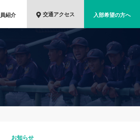
交通アクセス
員紹介
入部希望の方へ
お知らせ