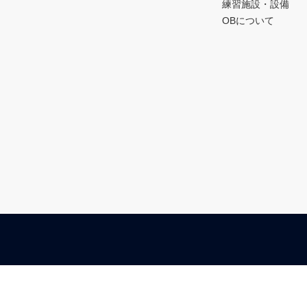
練習施設・設備
OBについて