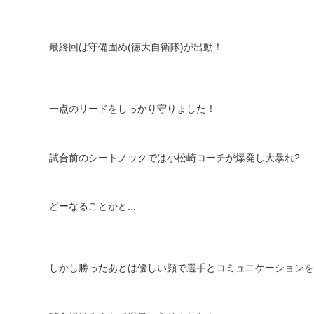
最終回は守備固め
(
徳大自衛隊
)
が出動！
一点のリードをしっかり守りました！
試合前のシートノックでは小松崎コーチが爆発し大暴れ
?
どーなることかと
...
しかし勝ったあとは優しい顔で選手とコミュニケーションを