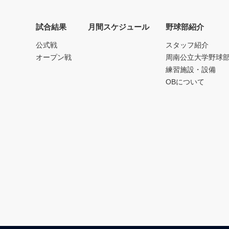
試合結果
月間スケジュール
野球部紹介
公式戦
スタッフ紹介
オープン戦
周南公立大学野球
練習施設・設備
OBについて