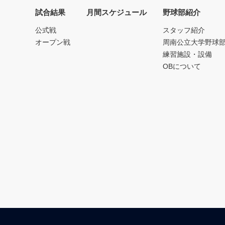
試合結果
月間スケジュール
野球部紹介
公式戦
スタッフ紹介
オープン戦
周南公立大学野球
練習施設・設備
OBについて