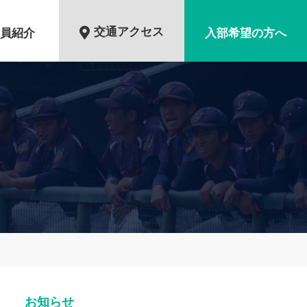
交通アクセス
員紹介
入部希望の方へ
お知らせ