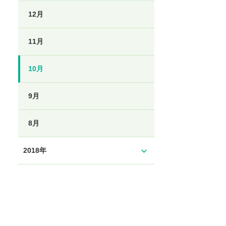
12月
11月
10月
9月
8月
expand_more
2018年