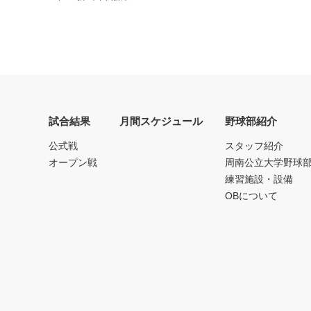
試合結果
月間スケジュール
野球部紹介
公式戦
スタッフ紹介
オープン戦
周南公立大学野球
練習施設・設備
OBについて