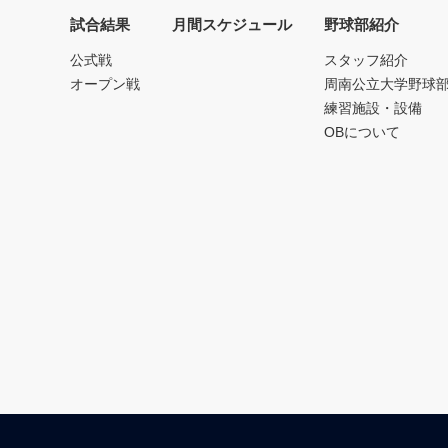
試合結果
月間スケジュール
野球部紹介
公式戦
スタッフ紹介
オープン戦
周南公立大学野球
練習施設・設備
OBについて