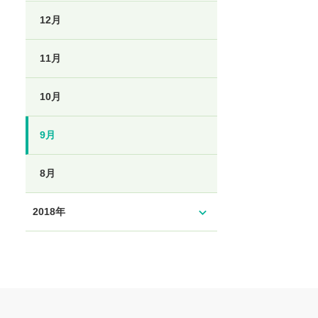
12月
11月
10月
9月
8月
expand_more
2018年