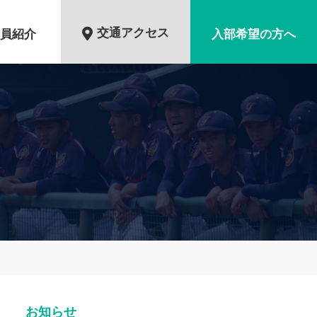
交通アクセス
員紹介
入部希望の方へ
お知らせ