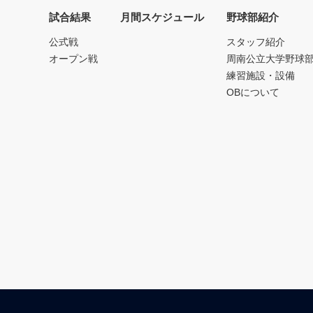
試合結果
月間スケジュール
野球部紹介
公式戦
スタッフ紹介
オープン戦
周南公立大学野球
練習施設・設備
OBについて