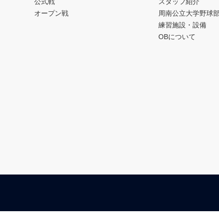
公式戦
スタッフ紹介
オープン戦
周南公立大学野球
練習施設・設備
OBについて