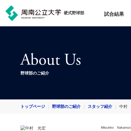
硬式野球部
試合結果
About Us
野球部のご紹介
トップページ
野球部のご紹介
スタッフ紹介
中村
Mitsuhiro Nakamur