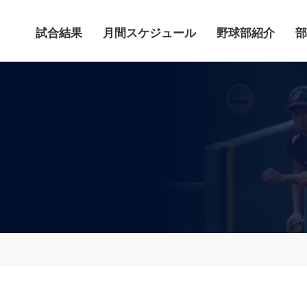
試合結果
月間スケジュール
野球部紹介
部