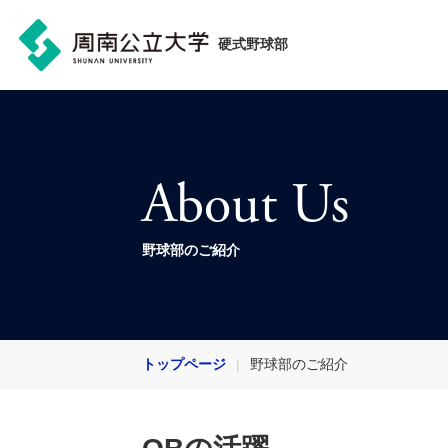
硬式野球部
About Us
野球部のご紹介
トップページ
野球部のご紹介