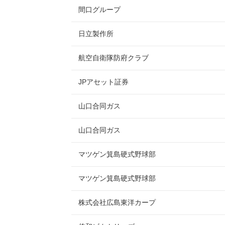
間口グループ
日立製作所
航空自衛隊防府クラブ
JPアセット証券
山口合同ガス
山口合同ガス
マツゲン箕島硬式野球部
マツゲン箕島硬式野球部
株式会社広島東洋カープ