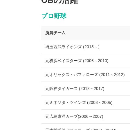
OBの活躍
プロ野球
所属チーム
埼玉西武ライオンズ (2018～）
元横浜ベイスターズ (2006～2010)
元オリックス・バファローズ (2011～2012)
元阪神タイガース (2013～2017)
元ミネソタ・ツインズ (2003～2005)
元広島東洋カープ(2006～2007)