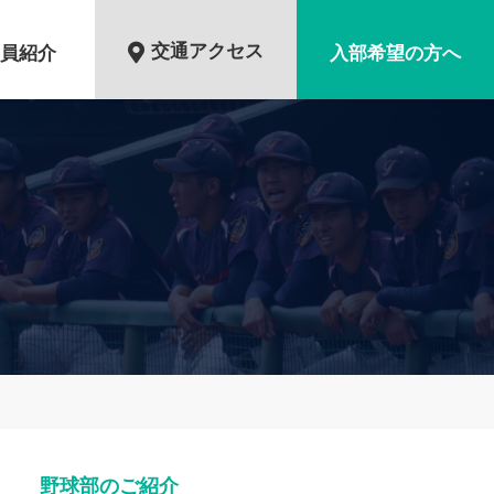
交通アクセス
員紹介
入部希望の方へ
野球部のご紹介