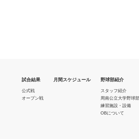
試合結果
月間スケジュール
野球部紹介
公式戦
スタッフ紹介
オープン戦
周南公立大学野球
練習施設・設備
OBについて