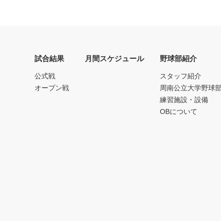
試合結果
月間スケジュール
野球部紹介
公式戦
スタッフ紹介
オープン戦
周南公立大学野球
練習施設・設備
OBについて