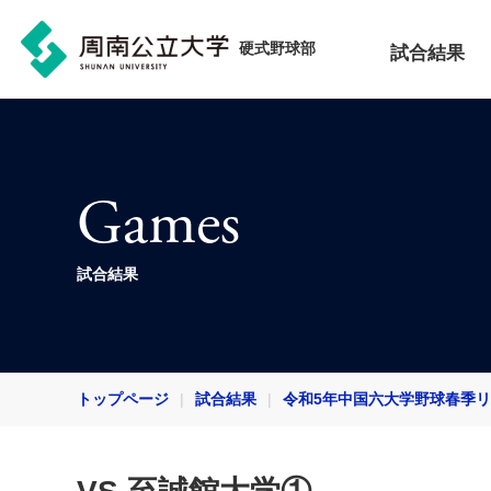
硬式野球部
試合結果
Games
試合結果
トップページ
試合結果
令和5年中国六大学野球春季