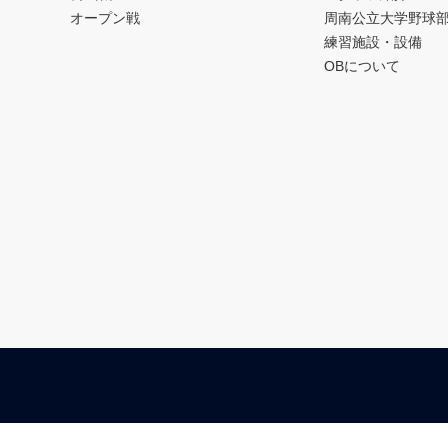
オープン戦
周南公立大学野球
練習施設・設備
OBについて