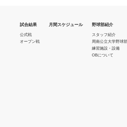
試合結果
月間スケジュール
野球部紹介
公式戦
スタッフ紹介
オープン戦
周南公立大学野球
練習施設・設備
OBについて