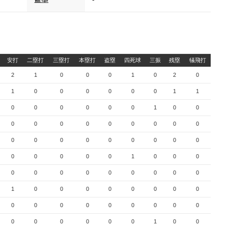
安打
二塁打
三塁打
本塁打
盗塁
四死球
三振
残塁
犠飛打
2
1
0
0
0
1
0
2
0
1
0
0
0
0
0
0
1
1
0
0
0
0
0
0
1
0
0
0
0
0
0
0
0
0
0
0
0
0
0
0
0
0
0
0
0
0
0
0
0
0
1
0
0
0
0
0
0
0
0
0
0
0
0
1
0
0
0
0
0
0
0
0
0
0
0
0
0
0
0
0
0
0
0
0
0
0
0
1
0
0