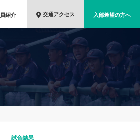
交通アクセス
員紹介
入部希望の方へ
試合結果