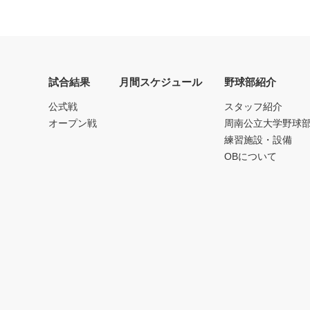
試合結果
月間スケジュール
野球部紹介
公式戦
スタッフ紹介
オープン戦
周南公立大学野球
練習施設・設備
OBについて