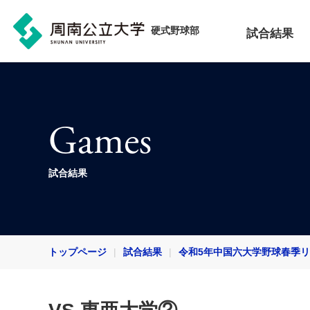
硬式野球部
試合結果
Games
試合結果
トップページ
試合結果
令和5年中国六大学野球春季