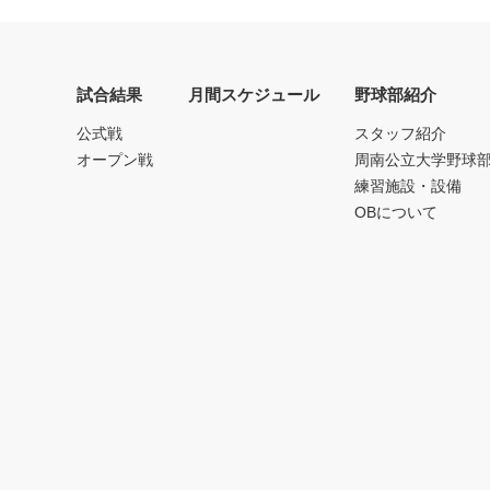
試合結果
月間スケジュール
野球部紹介
公式戦
スタッフ紹介
オープン戦
周南公立大学野球
練習施設・設備
OBについて