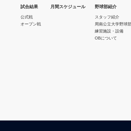
試合結果
月間スケジュール
野球部紹介
公式戦
スタッフ紹介
オープン戦
周南公立大学野球
練習施設・設備
OBについて