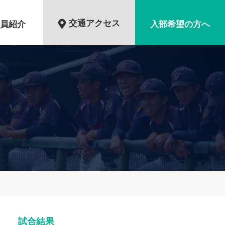
交通アクセス
員紹介
入部希望の方へ
試合結果