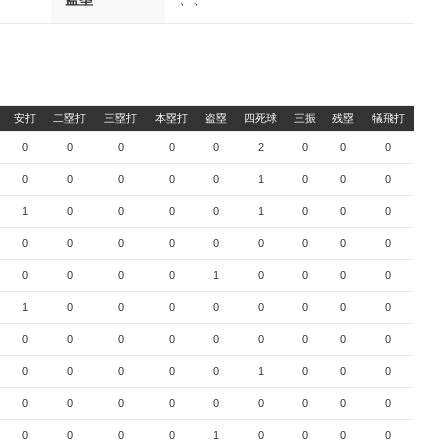
安打
二塁打
三塁打
本塁打
盗塁
四死球
三振
残塁
犠飛打
0
0
0
0
0
2
0
0
0
0
0
0
0
0
1
0
0
0
1
0
0
0
0
1
0
0
0
0
0
0
0
0
0
0
0
0
0
0
0
0
1
0
0
0
0
1
0
0
0
0
0
0
0
0
0
0
0
0
0
0
0
0
0
0
0
0
0
0
1
0
0
0
0
0
0
0
0
0
0
0
0
0
0
0
0
1
0
0
0
0