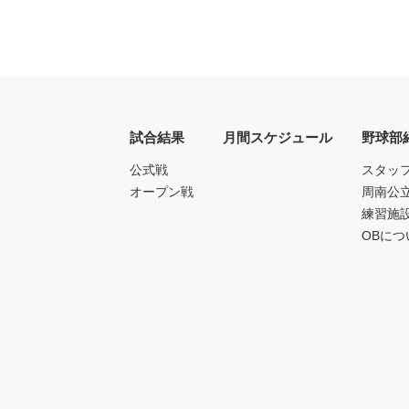
試合結果
月間スケジュール
野球部
公式戦
スタッ
オープン戦
周南公
練習施
OBにつ