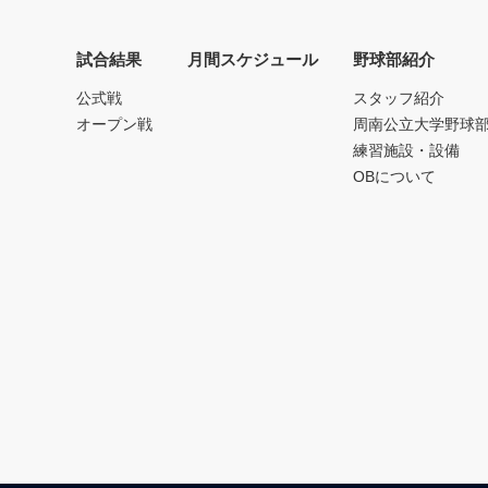
試合結果
月間スケジュール
野球部紹介
公式戦
スタッフ紹介
オープン戦
周南公立大学野球
練習施設・設備
OBについて