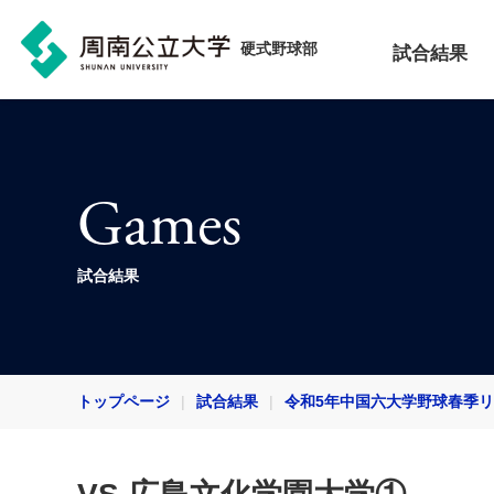
硬式野球部
試合結果
Games
試合結果
トップページ
試合結果
令和5年中国六大学野球春季