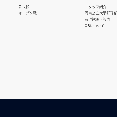
公式戦
スタッフ紹介
オープン戦
周南公立大学野球
練習施設・設備
OBについて