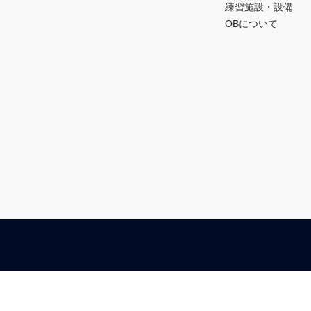
練習施設・設備
OBについて