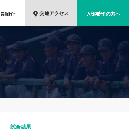
交通アクセス
員紹介
入部希望の方へ
試合結果