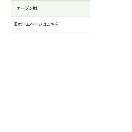
オープン戦
旧ホームページはこちら