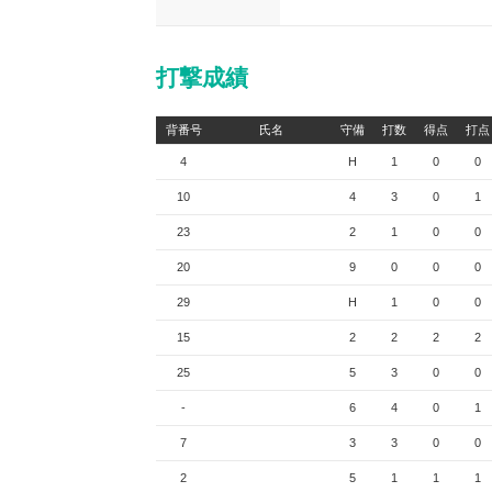
打撃成績
背番号
氏名
守備
打数
得点
打点
4
H
1
0
0
10
4
3
0
1
23
2
1
0
0
20
9
0
0
0
29
H
1
0
0
15
2
2
2
2
25
5
3
0
0
-
6
4
0
1
7
3
3
0
0
2
5
1
1
1