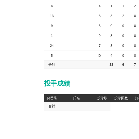
4
4
1
1
2
13
8
3
2
0
9
3
0
0
0
1
9
3
0
0
24
7
3
0
0
5
D
4
0
0
合計
33
6
7
投手成績
背番号
氏名
投球順
投球回数
打
合計