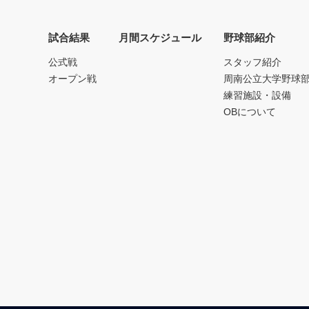
試合結果
月間スケジュール
野球部紹介
公式戦
スタッフ紹介
オープン戦
周南公立大学野球
練習施設・設備
OBについて