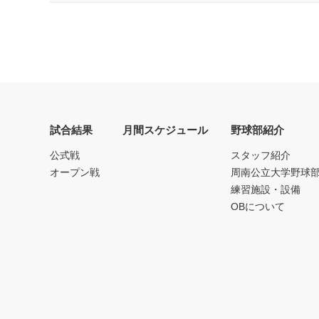
試合結果
月間スケジュール
野球部紹介
公式戦
スタッフ紹介
オープン戦
周南公立大学野球
練習施設・設備
OBについて