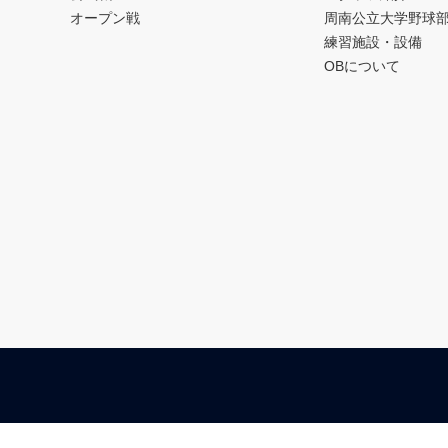
オープン戦
周南公立大学野球
練習施設・設備
OBについて