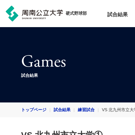
硬式野球部
試合結果
Games
試合結果
トップページ
試合結果
練習試合
VS 北九州市立大