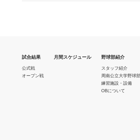
試合結果
月間スケジュール
野球部紹介
公式戦
スタッフ紹介
オープン戦
周南公立大学野球
練習施設・設備
OBについて