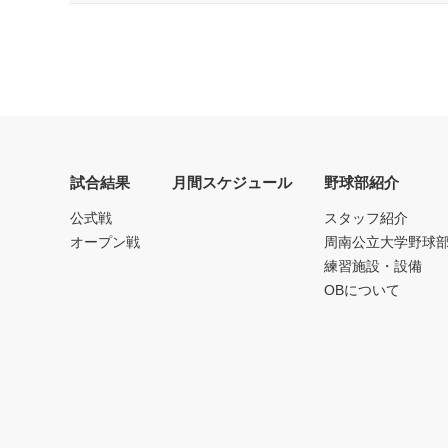
試合結果
月間スケジュール
野球部紹介
公式戦
スタッフ紹介
オープン戦
周南公立大学野球
練習施設・設備
OBについて