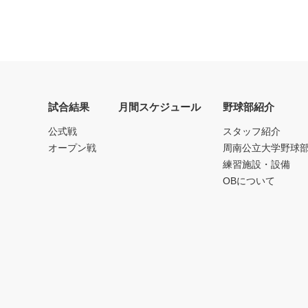
試合結果
月間スケジュール
野球部紹介
公式戦
スタッフ紹介
オープン戦
周南公立大学野球
練習施設・設備
OBについて