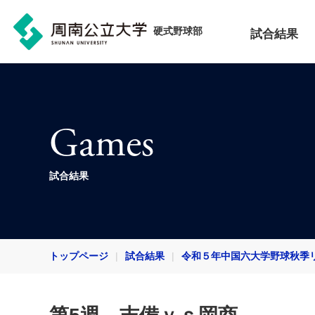
硬式野球部
試合結果
Games
試合結果
トップページ
試合結果
令和５年中国六大学野球秋季