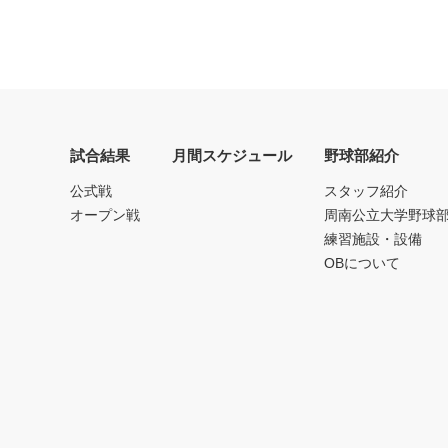
試合結果
月間スケジュール
野球部紹介
公式戦
スタッフ紹介
オープン戦
周南公立大学野球
練習施設・設備
OBについて