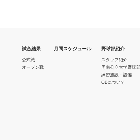
試合結果
月間スケジュール
野球部紹介
公式戦
スタッフ紹介
オープン戦
周南公立大学野球
練習施設・設備
OBについて