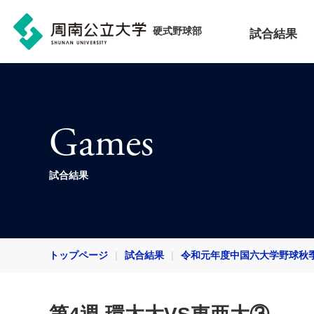
硬式野球部
試合結果
Games
試合結果
トップページ
試合結果
令和元年度中国六大学野球秋