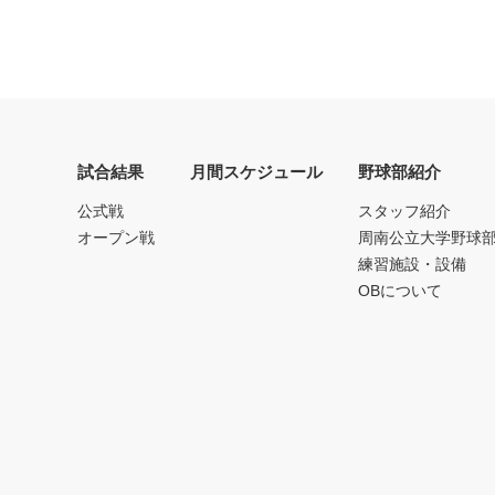
試合結果
月間スケジュール
野球部紹介
公式戦
スタッフ紹介
オープン戦
周南公立大学野球
練習施設・設備
OBについて