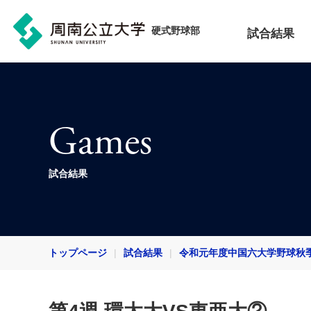
硬式野球部
試合結果
Games
試合結果
トップページ
試合結果
令和元年度中国六大学野球秋