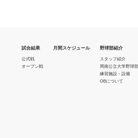
試合結果
月間スケジュール
野球部紹介
公式戦
スタッフ紹介
オープン戦
周南公立大学野球
練習施設・設備
OBについて