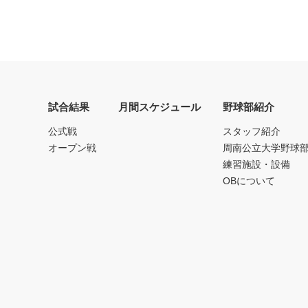
試合結果
月間スケジュール
野球部紹介
公式戦
スタッフ紹介
オープン戦
周南公立大学野球
練習施設・設備
OBについて