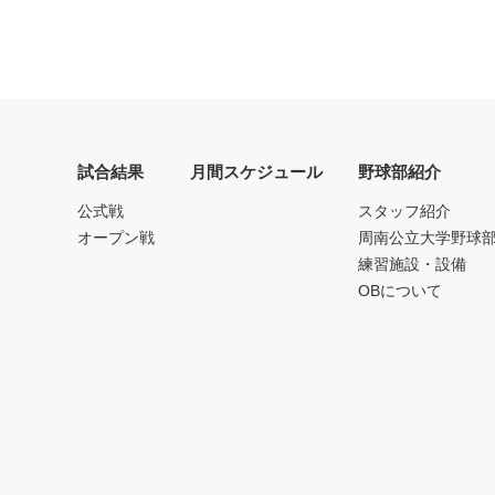
試合結果
月間スケジュール
野球部紹介
公式戦
スタッフ紹介
オープン戦
周南公立大学野球
練習施設・設備
OBについて