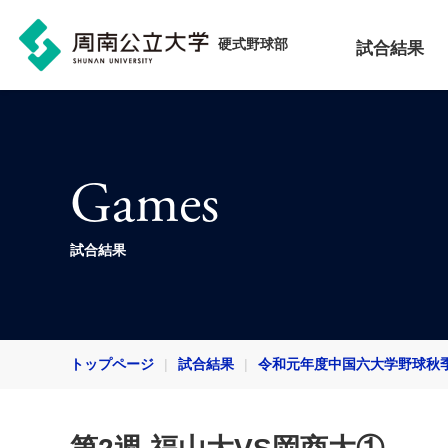
硬式野球部
試合結果
Games
試合結果
トップページ
試合結果
令和元年度中国六大学野球秋