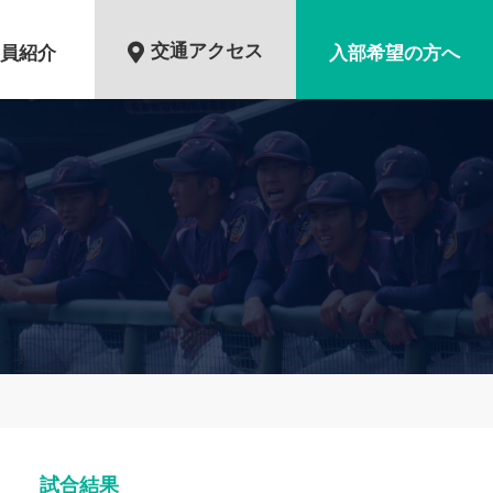
交通アクセス
員紹介
入部希望の方へ
試合結果