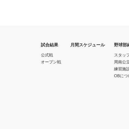
試合結果
月間スケジュール
野球部
公式戦
スタッ
オープン戦
周南公
練習施
OBにつ