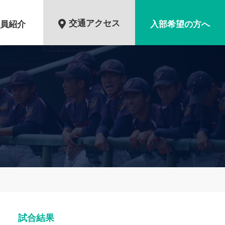
交通アクセス
員紹介
入部希望の方へ
試合結果