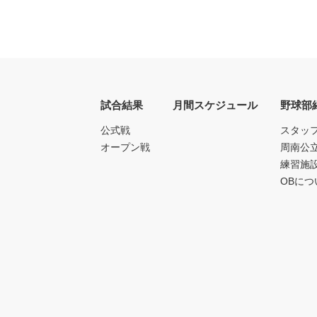
試合結果
月間スケジュール
野球部
公式戦
スタッ
オープン戦
周南公
練習施
OBにつ