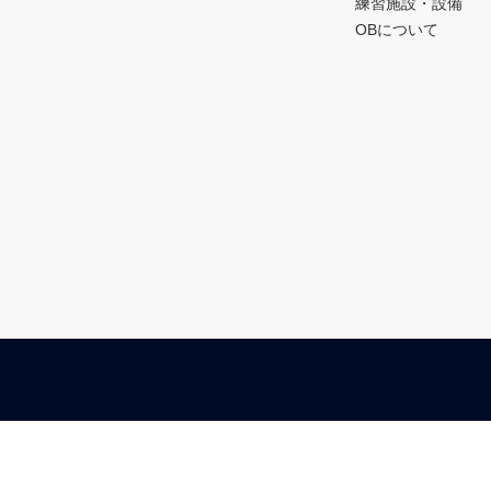
練習施設・設備
OBについて