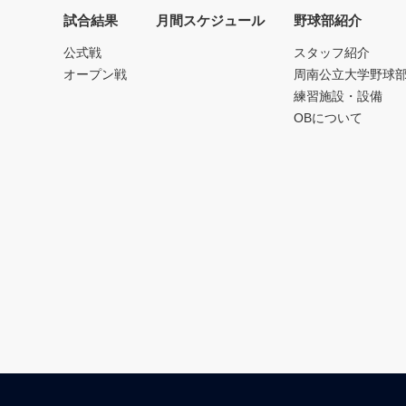
試合結果
月間スケジュール
野球部紹介
公式戦
スタッフ紹介
オープン戦
周南公立大学野球
練習施設・設備
OBについて